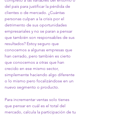
completo a las variables del entorno o 
del país para justificar la pérdida de 
clientes o de mercado. ¿Cuántas 
personas culpan a la crisis por el 
detrimento de sus oportunidades 
empresariales y no se paran a pensar 
que también son responsables de sus 
resultados? Estoy seguro que 
conocemos a algunas empresas que 
han cerrado, pero también es cierto 
que conocemos a otras que han 
crecido en ese mismo sector, 
simplemente haciendo algo diferente 
o lo mismo pero focalizándose en un 
nuevo segmento o producto.
Para incrementar ventas solo tienes 
que pensar en cuál es el total del 
mercado, calcula la participación de tu 