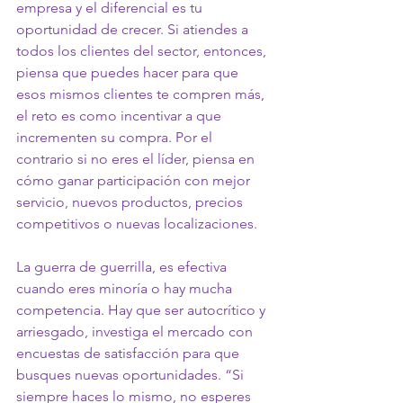
empresa y el diferencial es tu 
oportunidad de crecer. Si atiendes a 
todos los clientes del sector, entonces, 
piensa que puedes hacer para que 
esos mismos clientes te compren más, 
el reto es como incentivar a que 
incrementen su compra. Por el 
contrario si no eres el líder, piensa en 
cómo ganar participación con mejor 
servicio, nuevos productos, precios 
competitivos o nuevas localizaciones.
La guerra de guerrilla, es efectiva 
cuando eres minoría o hay mucha 
competencia. Hay que ser autocrítico y 
arriesgado, investiga el mercado con 
encuestas de satisfacción para que 
busques nuevas oportunidades. “Si 
siempre haces lo mismo, no esperes 