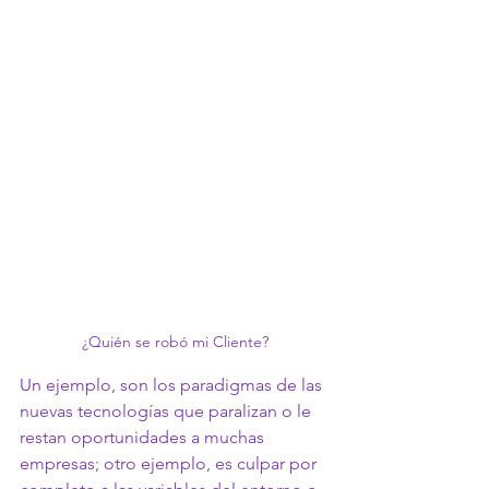
¿Quién se robó mi Cliente?
Un ejemplo, son los paradigmas de las 
nuevas tecnologías que paralizan o le 
restan oportunidades a muchas 
empresas; otro ejemplo, es culpar por 