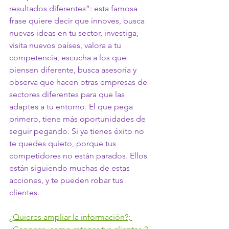
resultados diferentes”: esta famosa 
frase quiere decir que innoves, busca 
nuevas ideas en tu sector, investiga, 
visita nuevos países, valora a tu 
competencia, escucha a los que 
piensen diferente, busca asesoría y 
observa que hacen otras empresas de 
sectores diferentes para que las 
adaptes a tu entorno. El que pega 
primero, tiene más oportunidades de 
seguir pegando. Si ya tienes éxito no 
te quedes quieto, porque tus 
competidores no están parados. Ellos 
están siguiendo muchas de estas 
acciones, y te pueden robar tus 
clientes.
¿Quieres ampliar la información?; 