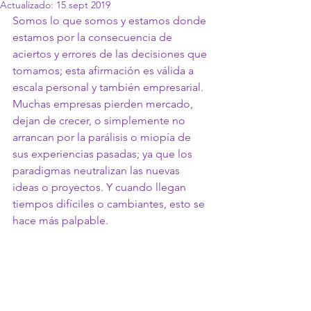
Actualizado:
15 sept 2019
Somos lo que somos y estamos donde 
estamos por la consecuencia de 
aciertos y errores de las decisiones que 
tomamos; esta afirmación es válida a 
escala personal y también empresarial. 
Muchas empresas pierden mercado, 
dejan de crecer, o simplemente no 
arrancan por la parálisis o miopía de 
sus experiencias pasadas; ya que los 
paradigmas neutralizan las nuevas 
ideas o proyectos. Y cuando llegan 
tiempos difíciles o cambiantes, esto se 
hace más palpable.