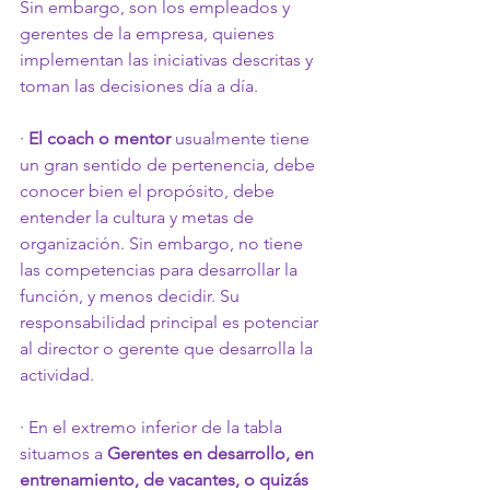
Sin embargo, son los empleados y 
gerentes de la empresa, quienes 
implementan las iniciativas descritas y 
toman las decisiones día a día.
·
 El coach o mentor 
usualmente tiene 
un gran sentido de pertenencia, debe 
conocer bien el propósito, debe 
entender la cultura y metas de 
organización. Sin embargo, no tiene 
las competencias para desarrollar la 
función, y menos decidir. Su 
responsabilidad principal es potenciar 
al director o gerente que desarrolla la 
actividad. 
· En el extremo inferior de la tabla 
situamos a 
Gerentes en desarrollo, en 
entrenamiento, de vacantes, o quizás 