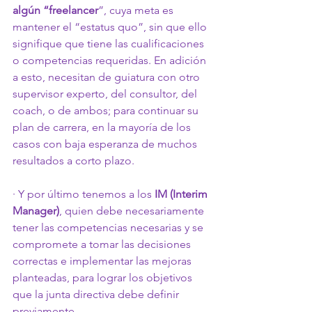
algún “freelancer
”, cuya meta es 
mantener el “estatus quo”, sin que ello 
signifique que tiene las cualificaciones 
o competencias requeridas. En adición 
a esto, necesitan de guiatura con otro 
supervisor experto, del consultor, del 
coach, o de ambos; para continuar su 
plan de carrera, en la mayoría de los 
casos con baja esperanza de muchos 
resultados a corto plazo.
· Y por último tenemos a los 
IM (Interim 
Manager)
, quien debe necesariamente 
tener las competencias necesarias y se 
compromete a tomar las decisiones 
correctas e implementar las mejoras 
planteadas, para lograr los objetivos 
que la junta directiva debe definir 
previamente. 