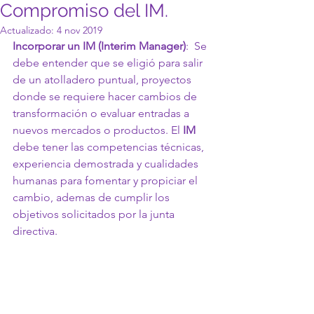
Compromiso del IM.
Actualizado:
4 nov 2019
Incorporar un IM (Interim Manager)
:  Se 
debe entender que se eligió para salir 
de un atolladero puntual, proyectos 
donde se requiere hacer cambios de 
transformación o evaluar entradas a 
nuevos mercados o productos. El 
IM
debe tener las competencias técnicas, 
experiencia demostrada y cualidades 
humanas para fomentar y propiciar el 
cambio, ademas de cumplir los 
objetivos solicitados por la junta 
directiva.