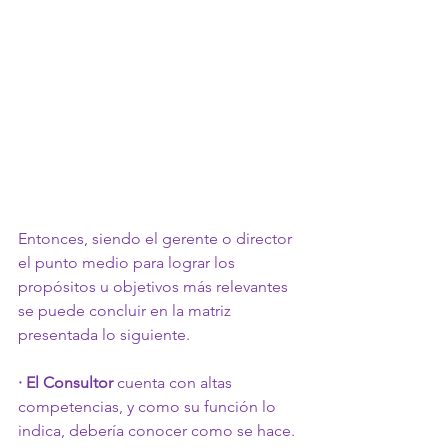
Entonces, siendo el gerente o director 
el punto medio para lograr los 
propósitos u objetivos más relevantes 
se puede concluir en la matriz 
presentada lo siguiente. 
· El Consultor
 cuenta con altas 
competencias, y como su función lo 
indica, debería conocer como se hace. 