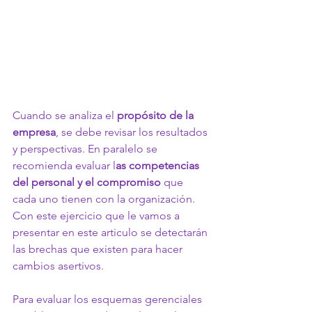
Cuando se analiza el
 propósito de la 
empresa
, se debe revisar los resultados 
y perspectivas. En paralelo se 
recomienda evaluar l
as competencias 
del personal y el compromiso
 que 
cada uno tienen con la organización. 
Con este ejercicio que le vamos a 
presentar en este articulo se detectarán 
las brechas que existen para hacer 
cambios asertivos. 
Para evaluar los esquemas gerenciales 