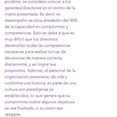
posibles, se considera colocar a los 
gerentes/directores en el centro de la 
matriz presentada. Es decir, su 
desempeño se sitúa alrededor del 50% 
de la capacidad en compromiso y 
competencias. Esto se debe a que es 
muy difícil que los directivos 
desarrollen todas las competencias 
necesarias para realizar tomas de 
decisiones de manera correcta 
diariamente, y así lograr sus 
propósitos. Además, el personal de la 
organización pertenece, da vida y 
conforma una historia, es parte de una 
cultura con paradigmas ya 
establecidos, lo que genera que su 
compromiso sobre algunos objetivos 
se vea frustrado, o su visión sea 
sesgada.