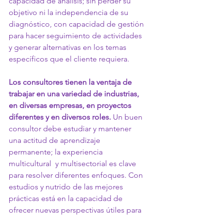
capacidad de análisis; sin perder su 
objetivo ni la independencia de su 
diagnóstico, con capacidad de gestión 
para hacer seguimiento de actividades 
y generar alternativas en los temas 
específicos que el cliente requiera.
Los consultores tienen la ventaja de 
trabajar en una variedad de industrias, 
en diversas empresas, en proyectos 
diferentes y en diversos roles.
 Un buen 
consultor debe estudiar y mantener 
una actitud de aprendizaje 
permanente; la experiencia 
multicultural  y multisectorial es clave 
para resolver diferentes enfoques. Con 
estudios y nutrido de las mejores 
prácticas está en la capacidad de 
ofrecer nuevas perspectivas útiles para 