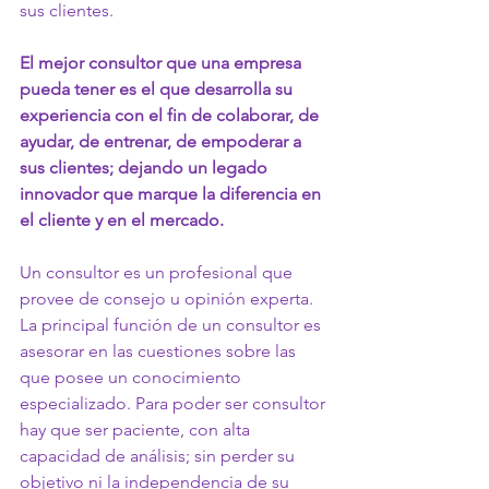
sus clientes.
El mejor consultor que una empresa 
pueda tener es el que desarrolla su 
experiencia con el fin de colaborar, de 
ayudar, de entrenar, de empoderar a 
sus clientes; dejando un legado 
innovador que marque la diferencia en 
el cliente y en el mercado. 
Un consultor es un profesional que 
provee de consejo u opinión experta. 
La principal función de un consultor es 
asesorar en las cuestiones sobre las 
que posee un conocimiento 
especializado. Para poder ser consultor 
hay que ser paciente, con alta 
capacidad de análisis; sin perder su 
objetivo ni la independencia de su 