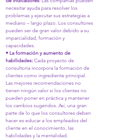
de indicadores:
 Las compañías pueden 
necesitar ayuda para resolver los 
problemas y ejecutar sus estrategias a 
mediano – largo plazo. Los consultores 
pueden ser de gran valor debido a su 
imparcialidad, formación y 
capacidades.
• La formación y aumento de 
habilidades:
 Cada proyecto de 
consultoría incorpora la formación de 
clientes como ingrediente principal. 
Las mejores recomendaciones no 
tienen ningún valor si los clientes no 
pueden poner en práctica y mantener 
los cambios sugeridos. Así, una gran 
parte de lo que los consultores deben 
hacer es educar a los empleados del 
cliente en el conocimiento, las 
habilidades y la mentalidad.