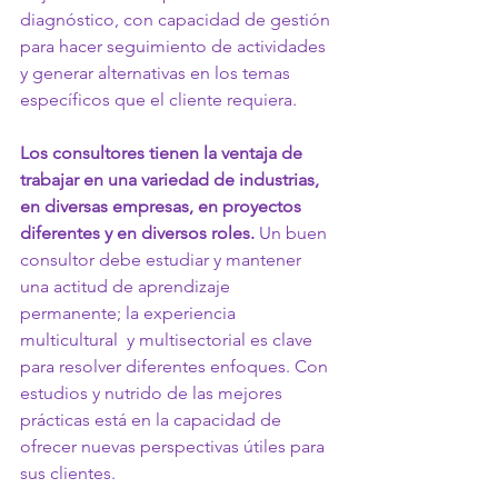
diagnóstico, con capacidad de gestión 
para hacer seguimiento de actividades 
y generar alternativas en los temas 
específicos que el cliente requiera.
Los consultores tienen la ventaja de 
trabajar en una variedad de industrias, 
en diversas empresas, en proyectos 
diferentes y en diversos roles.
 Un buen 
consultor debe estudiar y mantener 
una actitud de aprendizaje 
permanente; la experiencia 
multicultural  y multisectorial es clave 
para resolver diferentes enfoques. Con 
estudios y nutrido de las mejores 
prácticas está en la capacidad de 
ofrecer nuevas perspectivas útiles para 
sus clientes. 