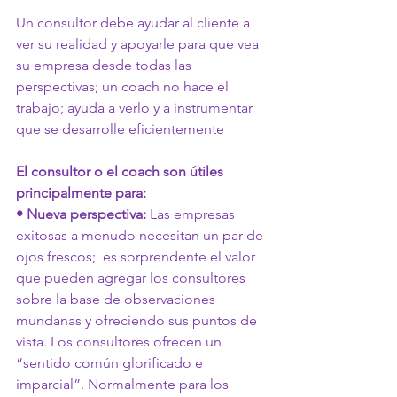
Un consultor debe ayudar al cliente a 
ver su realidad y apoyarle para que vea 
su empresa desde todas las 
perspectivas; un coach no hace el 
trabajo; ayuda a verlo y a instrumentar 
que se desarrolle eficientemente
El consultor o el coach son útiles 
principalmente para:
• Nueva perspectiva:
 Las empresas 
exitosas a menudo necesitan un par de 
ojos frescos;  es sorprendente el valor 
que pueden agregar los consultores 
sobre la base de observaciones 
mundanas y ofreciendo sus puntos de 
vista. Los consultores ofrecen un 
“sentido común glorificado e 
imparcial”. Normalmente para los 