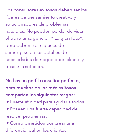
Los consultores exitosos deben ser los 
líderes de pensamiento creativo y 
solucionadores de problemas 
naturales. No pueden perder de vista 
el panorama general: “ La gran foto”, 
pero deben  ser capaces de 
sumergirse en los detalles de 
necesidades de negocio del cliente y  
buscar la solución.
No hay un perfil consultor perfecto, 
pero muchos de los más exitosos 
comparten los siguientes rasgos:
 • Fuerte afinidad para ayudar a todos.
 • Poseen una fuerte capacidad de 
resolver problemas.
 • Comprometidos por crear una 
diferencia real en los clientes.