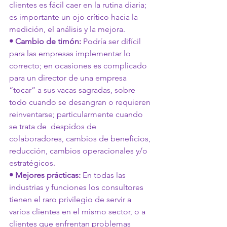
clientes es fácil caer en la rutina diaria; 
es importante un ojo crítico hacia la 
medición, el análisis y la mejora.
• Cambio de timón:
 Podría ser difícil 
para las empresas implementar lo  
correcto; en ocasiones es complicado 
para un director de una empresa 
“tocar” a sus vacas sagradas, sobre 
todo cuando se desangran o requieren 
reinventarse; particularmente cuando 
se trata de  despidos de  
colaboradores, cambios de beneficios, 
reducción, cambios operacionales y/o 
estratégicos.
• Mejores prácticas:
 En todas las 
industrias y funciones los consultores 
tienen el raro privilegio de servir a 
varios clientes en el mismo sector, o a 
clientes que enfrentan problemas 