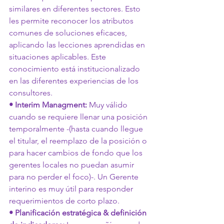
similares en diferentes sectores. Esto 
les permite reconocer los atributos 
comunes de soluciones eficaces, 
aplicando las lecciones aprendidas en 
situaciones aplicables. Este 
conocimiento está institucionalizado 
en las diferentes experiencias de los 
consultores.
• Interim Managment:
 Muy válido 
cuando se requiere llenar una posición 
temporalmente -(hasta cuando llegue 
el titular, el reemplazo de la posición o 
para hacer cambios de fondo que los 
gerentes locales no puedan asumir 
para no perder el foco)-. Un Gerente 
interino es muy útil para responder 
requerimientos de corto plazo.
• Planificación estratégica & definición 