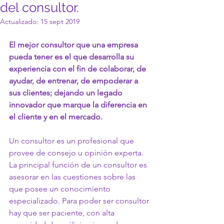
del consultor.
Actualizado:
15 sept 2019
El mejor consultor que una empresa 
pueda tener es el que desarrolla su 
experiencia con el fin de colaborar, de 
ayudar, de entrenar, de empoderar a 
sus clientes; dejando un legado 
innovador que marque la diferencia en 
el cliente y en el mercado. 
Un consultor es un profesional que 
provee de consejo u opinión experta. 
La principal función de un consultor es 
asesorar en las cuestiones sobre las 
que posee un conocimiento 
especializado. Para poder ser consultor 
hay que ser paciente, con alta 